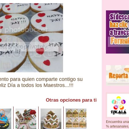
nto para quien comparte contigo su
iz Día a todos los Maestros...!!!
Otras opciones para ti
Encuentra una
% artesanales