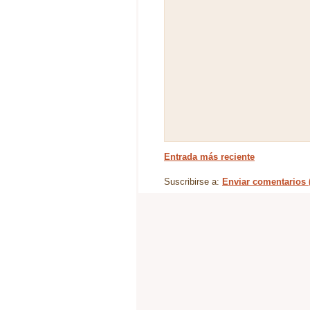
Entrada más reciente
Suscribirse a:
Enviar comentarios 