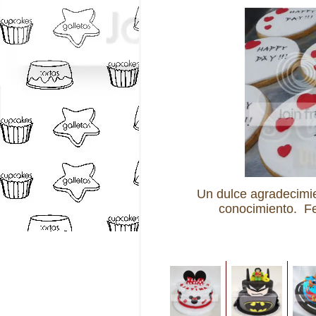
Un dulce agradecimie
conocimiento. Fel