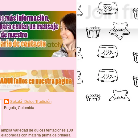
Sukalá- Dulce Tradición
Bogotá, Colombia
 amplia variedad de dulces tentaciones 100
, elaboradas con materia prima de primera