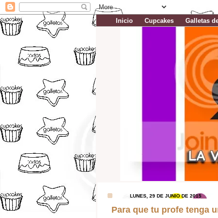
Inicio
Cupcakes
Galletas d
LUNES, 29 DE JUNIO DE 2015
Para que tu profe tenga un