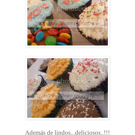
Además de lindos...deliciosos..!!!