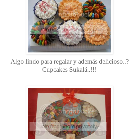
Algo lindo para regalar y además delicioso..?
Cupcakes Sukalá..!!!