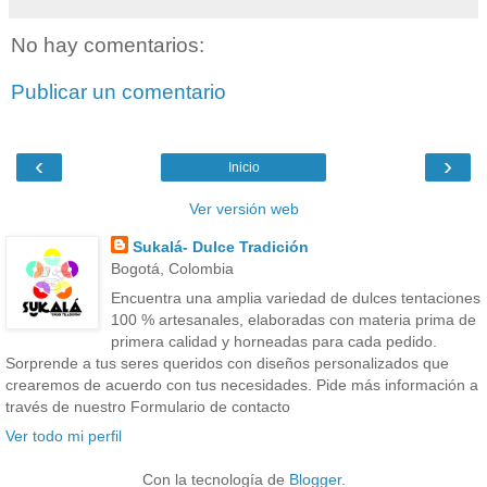
No hay comentarios:
Publicar un comentario
‹
›
Inicio
Ver versión web
Sukalá- Dulce Tradición
Bogotá, Colombia
Encuentra una amplia variedad de dulces tentaciones
100 % artesanales, elaboradas con materia prima de
primera calidad y horneadas para cada pedido.
Sorprende a tus seres queridos con diseños personalizados que
crearemos de acuerdo con tus necesidades. Pide más información a
través de nuestro Formulario de contacto
Ver todo mi perfil
Con la tecnología de
Blogger
.