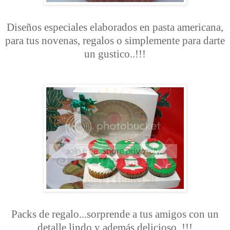
Diseños especiales elaborados en pasta americana,
para tus novenas, regalos o simplemente para darte
un gustico..!!!
Packs de regalo...sorprende a tus amigos con un
detalle lindo y además delicioso..!!!