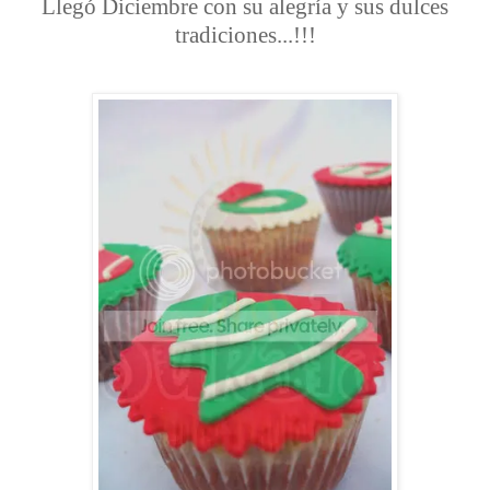
Llegó Diciembre con su alegría y sus dulces
tradiciones...!!!