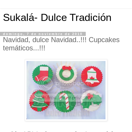
Sukalá- Dulce Tradición
domingo, 7 de noviembre de 2010
Navidad, dulce Navidad..!!! Cupcakes
temáticos...!!!