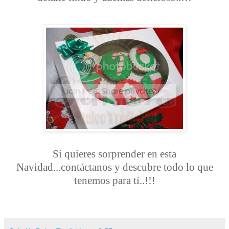
Si quieres sorprender en esta
Navidad...contáctanos y descubre todo lo que
tenemos para tí..!!!