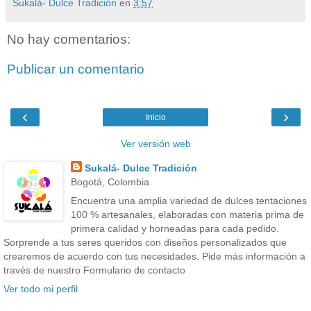
Sukalá- Dulce Tradición
en
3:57
No hay comentarios:
Publicar un comentario
‹
›
Inicio
Ver versión web
Sukalá- Dulce Tradición
Bogotá, Colombia
Encuentra una amplia variedad de dulces tentaciones
100 % artesanales, elaboradas con materia prima de
primera calidad y horneadas para cada pedido.
Sorprende a tus seres queridos con diseños personalizados que
crearemos de acuerdo con tus necesidades. Pide más información a
través de nuestro Formulario de contacto
Ver todo mi perfil