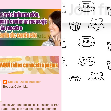
Sukalá- Dulce Tradición
Bogotá, Colombia
 amplia variedad de dulces tentaciones 100
, elaboradas con materia prima de primera