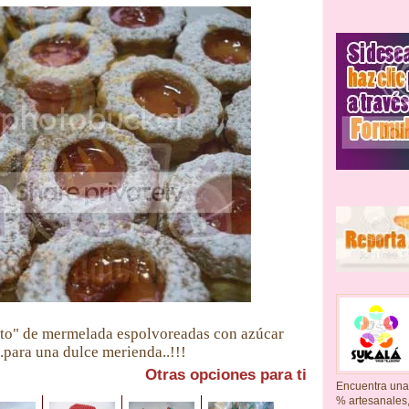
jito" de mermelada espolvoreadas con azúcar
.para una dulce merienda..!!!
Otras opciones para ti
Encuentra una
% artesanales