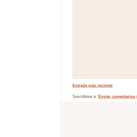
Entrada más reciente
Suscribirse a:
Enviar comentarios 